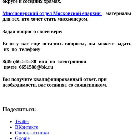
округе и соседних храмах.
Миссионерский отдел Московской епархии
– материалы
для тех, кто хочет стать миссионером.
Задай вопрос о своей вере:
Если у вас еще остались вопросы, вы можете задать
их по телефону
8(495)66-515-88
или по электронной
почте
6651588@bk.ru
Вы получите квалифицированный ответ, при
необходимости, вас соединят со священником.
Поделиться:
Twitter
ВКонтакте
Одноклассники
Google