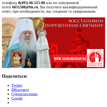
телефону
8(495) 66-515-88
или по электронной
почте
6651588@
bk
.
ru
. Вы получите квалифицированный
ответ, при необходимости, вас соединят со священником.
Поделиться:
Twitter
ВКонтакте
Одноклассники
Google